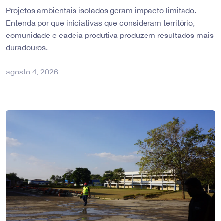
Projetos ambientais isolados geram impacto limitado.
Entenda por que iniciativas que consideram território,
comunidade e cadeia produtiva produzem resultados mais
duradouros.
agosto 4, 2026