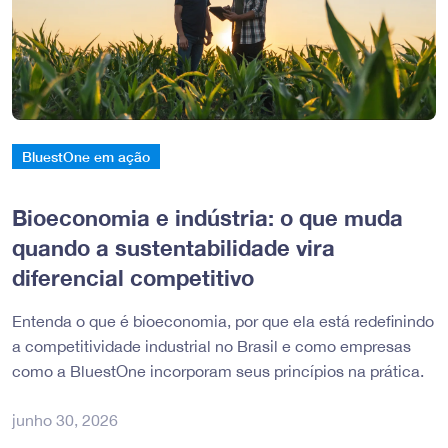
BluestOne em ação
Bioeconomia e indústria: o que muda
quando a sustentabilidade vira
diferencial competitivo
Entenda o que é bioeconomia, por que ela está redefinindo
a competitividade industrial no Brasil e como empresas
como a BluestOne incorporam seus princípios na prática.
junho 30, 2026