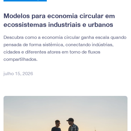
Modelos para economia circular em
ecossistemas industriais e urbanos
Descubra como a economia circular ganha escala quando
pensada de forma sistêmica, conectando indústrias,
cidades e diferentes atores em torno de fluxos
compartilhados.
julho 15, 2026