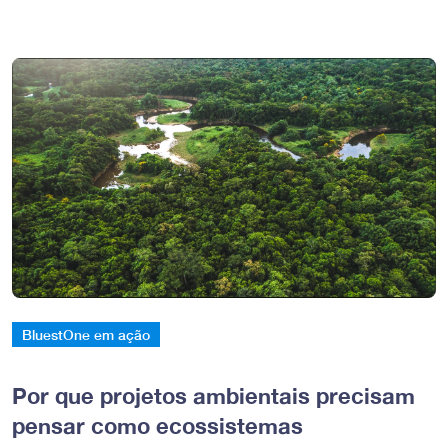
BluestOne em ação
Por que projetos ambientais precisam
pensar como ecossistemas