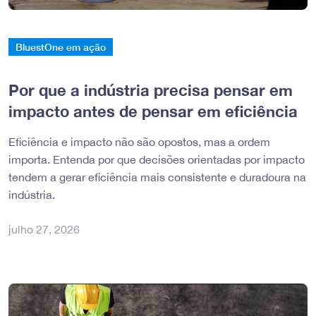
BluestOne em ação
Por que a indústria precisa pensar em
impacto antes de pensar em eficiência
Eficiência e impacto não são opostos, mas a ordem
importa. Entenda por que decisões orientadas por impacto
tendem a gerar eficiência mais consistente e duradoura na
indústria.
julho 27, 2026