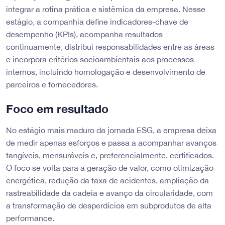
integrar a rotina prática e sistêmica da empresa. Nesse
estágio, a companhia define indicadores-chave de
desempenho (KPIs), acompanha resultados
continuamente, distribui responsabilidades entre as áreas
e incorpora critérios socioambientais aos processos
internos, incluindo homologação e desenvolvimento de
parceiros e fornecedores.
Foco em resultado
No estágio mais maduro da jornada ESG, a empresa deixa
de medir apenas esforços e passa a acompanhar avanços
tangíveis, mensuráveis e, preferencialmente, certificados.
O foco se volta para a geração de valor, como otimização
energética, redução da taxa de acidentes, ampliação da
rastreabilidade da cadeia e avanço da circularidade, com
a transformação de desperdícios em subprodutos de alta
performance.