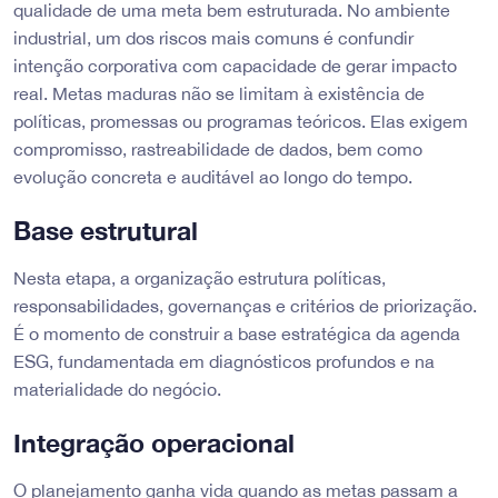
qualidade de uma meta bem estruturada. No ambiente
industrial, um dos riscos mais comuns é confundir
intenção corporativa com capacidade de gerar impacto
real. Metas maduras não se limitam à existência de
políticas, promessas ou programas teóricos. Elas exigem
compromisso, rastreabilidade de dados, bem como
evolução concreta e auditável ao longo do tempo.
Base estrutural
Nesta etapa, a organização estrutura políticas,
responsabilidades, governanças e critérios de priorização.
É o momento de construir a base estratégica da agenda
ESG, fundamentada em diagnósticos profundos e na
materialidade do negócio.
Integração operacional
O planejamento ganha vida quando as metas passam a