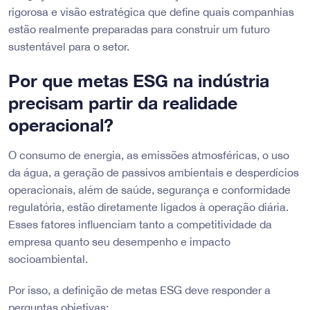
rigorosa e visão estratégica que define quais companhias
estão realmente preparadas para construir um futuro
sustentável para o setor.
Por que metas ESG na indústria
precisam partir da realidade
operacional?
O consumo de energia, as emissões atmosféricas, o uso
da água, a geração de passivos ambientais e desperdícios
operacionais, além de saúde, segurança e conformidade
regulatória, estão diretamente ligados à operação diária.
Esses fatores influenciam tanto a competitividade da
empresa quanto seu desempenho e impacto
socioambiental.
Por isso, a definição de metas ESG deve responder a
perguntas objetivas: