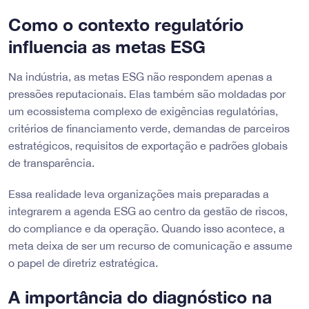
Como o contexto regulatório
influencia as metas ESG
Na indústria, as metas ESG não respondem apenas a
pressões reputacionais. Elas também são moldadas por
um ecossistema complexo de exigências regulatórias,
critérios de financiamento verde, demandas de parceiros
estratégicos, requisitos de exportação e padrões globais
de transparência.
Essa realidade leva organizações mais preparadas a
integrarem a agenda ESG ao centro da gestão de riscos,
do compliance e da operação. Quando isso acontece, a
meta deixa de ser um recurso de comunicação e assume
o papel de diretriz estratégica.
A importância do diagnóstico na