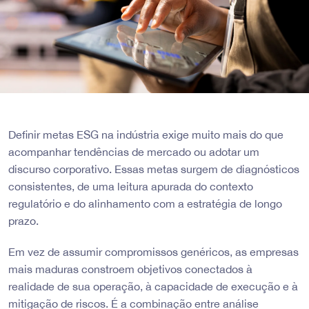
Definir metas ESG na indústria exige muito mais do que
acompanhar tendências de mercado ou adotar um
discurso corporativo. Essas metas surgem de diagnósticos
consistentes, de uma leitura apurada do contexto
regulatório e do alinhamento com a estratégia de longo
prazo.
Em vez de assumir compromissos genéricos, as empresas
mais maduras constroem objetivos conectados à
realidade de sua operação, à capacidade de execução e à
mitigação de riscos. É a combinação entre análise