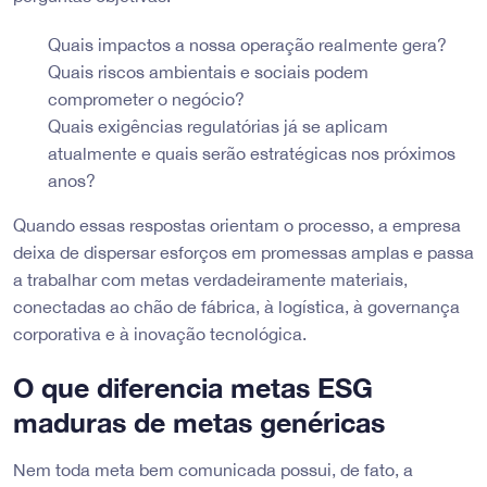
Quais impactos a nossa operação realmente gera?
Quais riscos ambientais e sociais podem
comprometer o negócio?
Quais exigências regulatórias já se aplicam
atualmente e quais serão estratégicas nos próximos
anos?
Quando essas respostas orientam o processo, a empresa
deixa de dispersar esforços em promessas amplas e passa
a trabalhar com metas verdadeiramente materiais,
conectadas ao chão de fábrica, à logística, à governança
corporativa e à inovação tecnológica.
O que diferencia metas ESG
maduras de metas genéricas
Nem toda meta bem comunicada possui, de fato, a