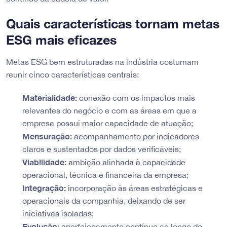
Quais características tornam metas
ESG mais eficazes
Metas ESG bem estruturadas na indústria costumam
reunir cinco características centrais:
Materialidade:
conexão com os impactos mais
relevantes do negócio e com as áreas em que a
empresa possui maior capacidade de atuação;
Mensuração:
acompanhamento por indicadores
claros e sustentados por dados verificáveis;
Viabilidade:
ambição alinhada à capacidade
operacional, técnica e financeira da empresa;
Integração:
incorporação às áreas estratégicas e
operacionais da companhia, deixando de ser
iniciativas isoladas;
Evolução:
aperfeiçoamento contínuo ao longo do