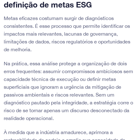
definição de metas ESG
Metas eficazes costumam surgir de diagnósticos
consistentes. É esse processo que permite identificar os
impactos mais relevantes, lacunas de governança,
limitações de dados, riscos regulatórios e oportunidades
de melhoria.
Na prática, essa análise protege a organização de dois
erros frequentes: assumir compromissos ambiciosos sem
capacidade técnica de execução ou definir metas
superficiais que ignoram a urgência da mitigação de
passivos ambientais e riscos relevantes. Sem um
diagnóstico pautado pela integridade, a estratégia corre o
risco de se tornar apenas um discurso desconectado da
realidade operacional.
À medida que a indústria amadurece, aprimora a