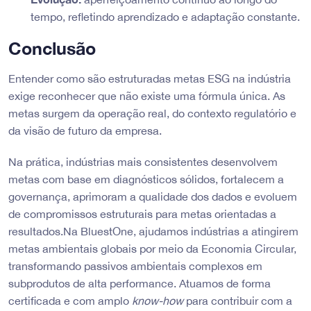
tempo, refletindo aprendizado e adaptação constante.
Conclusão
Entender como são estruturadas metas ESG na indústria
exige reconhecer que não existe uma fórmula única. As
metas surgem da operação real, do contexto regulatório e
da visão de futuro da empresa.
Na prática, indústrias mais consistentes desenvolvem
metas com base em diagnósticos sólidos, fortalecem a
governança, aprimoram a qualidade dos dados e evoluem
de compromissos estruturais para metas orientadas a
resultados.Na BluestOne, ajudamos indústrias a atingirem
metas ambientais globais por meio da Economia Circular,
transformando passivos ambientais complexos em
subprodutos de alta performance. Atuamos de forma
certificada e com amplo
know-how
para contribuir com a