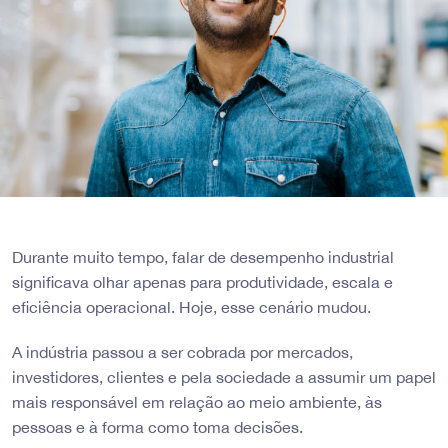
Durante muito tempo, falar de desempenho industrial
significava olhar apenas para produtividade, escala e
eficiência operacional. Hoje, esse cenário mudou.
A indústria passou a ser cobrada por mercados,
investidores, clientes e pela sociedade a assumir um papel
mais responsável em relação ao meio ambiente, às
pessoas e à forma como toma decisões.