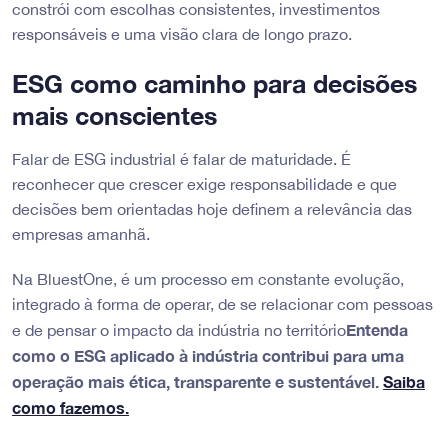
constrói com escolhas consistentes, investimentos
responsáveis e uma visão clara de longo prazo.
ESG como caminho para decisões
mais conscientes
Falar de ESG industrial é falar de maturidade. É
reconhecer que crescer exige responsabilidade e que
decisões bem orientadas hoje definem a relevância das
empresas amanhã.
Na BluestOne, é um processo em constante evolução,
integrado à forma de operar, de se relacionar com pessoas
Entenda
e de pensar o impacto da indústria no território
como o ESG aplicado à indústria contribui para uma
operação mais ética, transparente e sustentável.
Saiba
como fazemos.