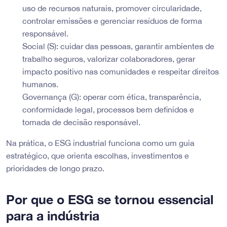
uso de recursos naturais, promover circularidade,
controlar emissões e gerenciar resíduos de forma
responsável.
Social (S): cuidar das pessoas, garantir ambientes de
trabalho seguros, valorizar colaboradores, gerar
impacto positivo nas comunidades e respeitar direitos
humanos.
Governança (G): operar com ética, transparência,
conformidade legal, processos bem definidos e
tomada de decisão responsável.
Na prática, o ESG industrial funciona como um guia
estratégico, que orienta escolhas, investimentos e
prioridades de longo prazo.
Por que o ESG se tornou essencial
para a indústria