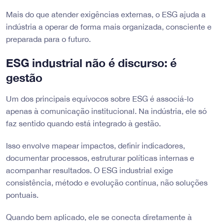
Mais do que atender exigências externas, o ESG ajuda a
indústria a operar de forma mais organizada, consciente e
preparada para o futuro.
ESG industrial não é discurso: é
gestão
Um dos principais equívocos sobre ESG é associá-lo
apenas à comunicação institucional. Na indústria, ele só
faz sentido quando está integrado à gestão.
Isso envolve mapear impactos, definir indicadores,
documentar processos, estruturar políticas internas e
acompanhar resultados. O ESG industrial exige
consistência, método e evolução contínua, não soluções
pontuais.
Quando bem aplicado, ele se conecta diretamente à