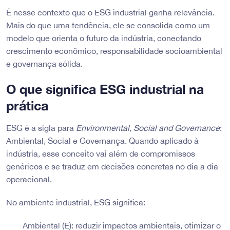
É nesse contexto que o ESG industrial ganha relevância.
Mais do que uma tendência, ele se consolida como um
modelo que orienta o futuro da indústria, conectando
crescimento econômico, responsabilidade socioambiental
e governança sólida.
O que significa ESG industrial na
prática
ESG é a sigla para
Environmental, Social and Governance
:
Ambiental, Social e Governança. Quando aplicado à
indústria, esse conceito vai além de compromissos
genéricos e se traduz em decisões concretas no dia a dia
operacional.
No ambiente industrial, ESG significa:
Ambiental (E): reduzir impactos ambientais, otimizar o