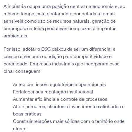
A indústria ocupa uma posição central na economia e, ao
mesmo tempo, está diretamente conectada a temas
sensíveis como uso de recursos naturais, geração de
empregos, cadeias produtivas complexas e impactos
ambientais.
Por isso, adotar o ESG deixou de ser um diferencial e
passou a ser uma condição para competitividade e
perenidade. Empresas industriais que incorporam esse
olhar conseguem:
Antecipar riscos regulatórios e operacionais
Fortalecer sua reputação institucional
Aumentar eficiência e controle de processos
Atrair parceiros, clientes e investimentos alinhados a
boas práticas
Construir relações mais sólidas com o território onde
atuam