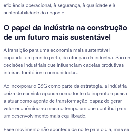
eficiência operacional, à segurança, à qualidade e à
sustentabilidade do negócio.
O papel da indústria na construção
de um futuro mais sustentável
A transição para uma economia mais sustentável
depende, em grande parte, da atuação da indústria. São as
decisões industriais que influenciam cadeias produtivas
inteiras, territórios e comunidades.
Ao incorporar o ESG como parte da estratégia, a indústria
deixa de ser vista apenas como fonte de impacto e passa
a atuar como agente de transformação, capaz de gerar
valor econômico ao mesmo tempo em que contribui para
um desenvolvimento mais equilibrado.
Esse movimento não acontece da noite para o dia, mas se