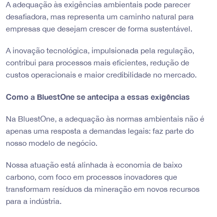
A adequação às exigências ambientais pode parecer
desafiadora, mas representa um caminho natural para
empresas que desejam crescer de forma sustentável.
A inovação tecnológica, impulsionada pela regulação,
contribui para processos mais eficientes, redução de
custos operacionais e maior credibilidade no mercado.
Como a BluestOne se antecipa a essas exigências
Na BluestOne, a adequação às normas ambientais não é
apenas uma resposta a demandas legais: faz parte do
nosso modelo de negócio.
Nossa atuação está alinhada à economia de baixo
carbono, com foco em processos inovadores que
transformam resíduos da mineração em novos recursos
para a indústria.