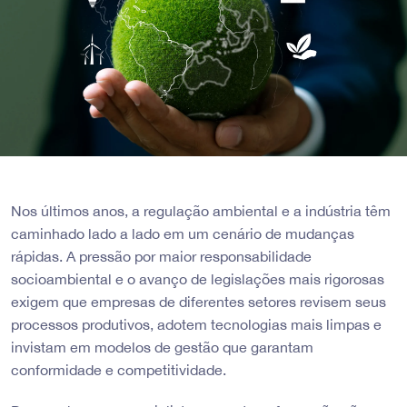
Nos últimos anos, a regulação ambiental e a indústria têm
caminhado lado a lado em um cenário de mudanças
rápidas. A pressão por maior responsabilidade
socioambiental e o avanço de legislações mais rigorosas
exigem que empresas de diferentes setores revisem seus
processos produtivos, adotem tecnologias mais limpas e
invistam em modelos de gestão que garantam
conformidade e competitividade.