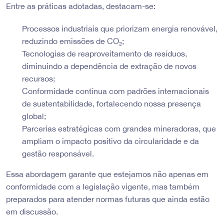
Entre as práticas adotadas, destacam-se:
Processos industriais que priorizam energia renovável,
reduzindo emissões de CO₂;
Tecnologias de reaproveitamento de resíduos,
diminuindo a dependência de extração de novos
recursos;
Conformidade contínua com padrões internacionais
de sustentabilidade, fortalecendo nossa presença
global;
Parcerias estratégicas com grandes mineradoras, que
ampliam o impacto positivo da circularidade e da
gestão responsável.
Essa abordagem garante que estejamos não apenas em
conformidade com a legislação vigente, mas também
preparados para atender normas futuras que ainda estão
em discussão.