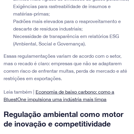
Exigências para rastreabilidade de insumos e
matérias-primas;
Padrões mais elevados para o reaproveitamento e
descarte de resíduos industriais;
Necessidade de transparência em relatórios ESG
(Ambiental, Social e Governança).
Essas regulamentações variam de acordo com o setor,
mas o recado é claro: empresas que não se adaptarem
correm risco de enfrentar multas, perda de mercado e até
restrições em exportações.
Leia também |
Economia de baixo carbono: como a
BluestOne impulsiona uma indústria mais limpa
Regulação ambiental como motor
de inovação e competitividade