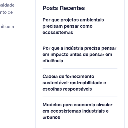
ssidade
Posts Recentes
nto de
Por que projetos ambientais
precisam pensar como
ifica a
ecossistemas
Por que a indústria precisa pensar
em impacto antes de pensar em
eficiência
Cadeia de fornecimento
sustentável: rastreabilidade e
escolhas responsáveis
Modelos para economia circular
em ecossistemas industriais e
urbanos