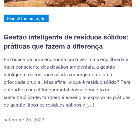
BluestOne em ação
Gestão inteligente de resíduos sólidos:
práticas que fazem a diferença
Em busca de uma economia cada vez mais equilibrada e
mais consciente dos desafios ambientais, a gestão
inteligente de resíduos sólidos emerge como uma
prioridade crucial. Mas afinal, o que é resíduo sólido? Para
entender o papel fundamental desse conceito na
sustentabilidade, também é essencial explorar as práticas
de gestão, tipos de resíduos sólidos e […]
setembro 20, 2023