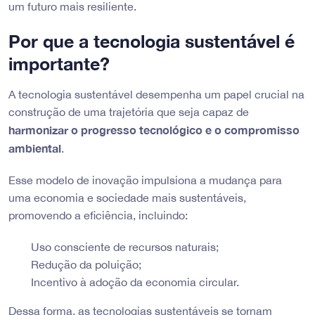
um futuro mais resiliente.
Por que a tecnologia sustentável é
importante?
A tecnologia sustentável desempenha um papel crucial na
construção de uma trajetória que seja capaz de
harmonizar o progresso tecnológico e o compromisso
ambiental
.
Esse modelo de inovação impulsiona a mudança para
uma economia e sociedade mais sustentáveis,
promovendo a eficiência, incluindo:
Uso consciente de recursos naturais;
Redução da poluição;
Incentivo à adoção da economia circular.
Dessa forma, as tecnologias sustentáveis se tornam