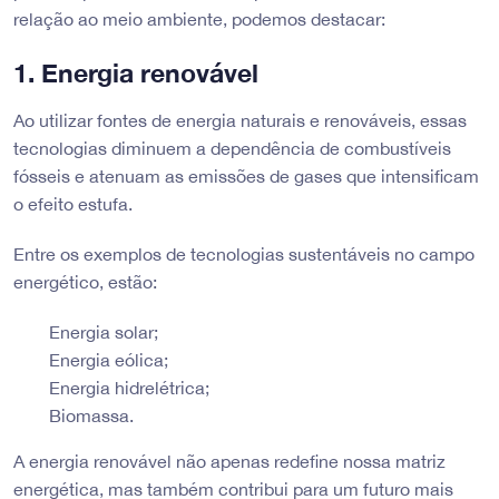
relação ao meio ambiente, podemos destacar:
1. Energia renovável
Ao utilizar fontes de energia naturais e renováveis, essas
tecnologias diminuem a dependência de combustíveis
fósseis e atenuam as emissões de gases que intensificam
o efeito estufa.
Entre os exemplos de tecnologias sustentáveis no campo
energético, estão:
Energia solar;
Energia eólica;
Energia hidrelétrica;
Biomassa.
A energia renovável não apenas redefine nossa matriz
energética, mas também contribui para um futuro mais