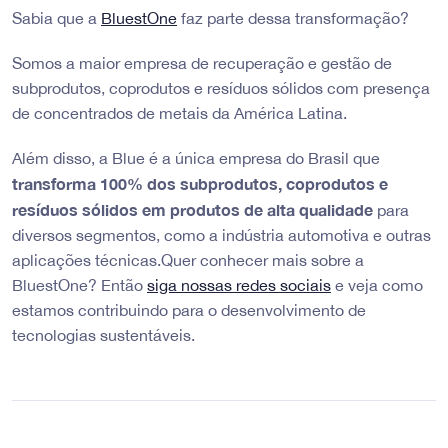
Sabia que a
BluestOne
faz parte dessa transformação?
Somos a maior empresa de recuperação e gestão de
subprodutos, coprodutos e resíduos sólidos com presença
de concentrados de metais da América Latina.
Além disso, a Blue é a única empresa do Brasil que
transforma 100% dos subprodutos, coprodutos e
resíduos sólidos em produtos de alta qualidade
para
diversos segmentos, como a indústria automotiva e outras
aplicações técnicas.Quer conhecer mais sobre a
BluestOne? Então
siga nossas redes sociais
e veja como
estamos contribuindo para o desenvolvimento de
tecnologias sustentáveis.