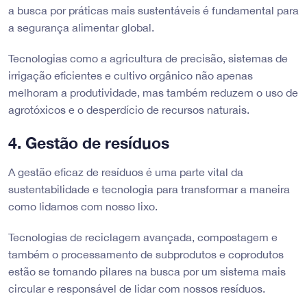
a busca por práticas mais sustentáveis é fundamental para
a segurança alimentar global.
Tecnologias como a agricultura de precisão, sistemas de
irrigação eficientes e cultivo orgânico não apenas
melhoram a produtividade, mas também reduzem o uso de
agrotóxicos e o desperdício de recursos naturais.
4. Gestão de resíduos
A gestão eficaz de resíduos é uma parte vital da
sustentabilidade e tecnologia para transformar a maneira
como lidamos com nosso lixo.
Tecnologias de reciclagem avançada, compostagem e
também o processamento de subprodutos e coprodutos
estão se tornando pilares na busca por um sistema mais
circular e responsável de lidar com nossos resíduos.