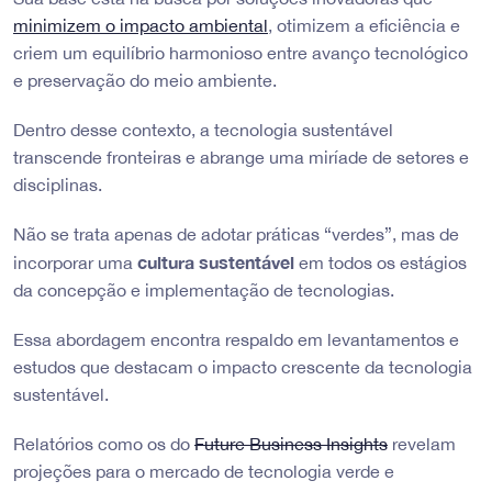
minimizem o impacto ambiental
, otimizem a eficiência e
criem um equilíbrio harmonioso entre avanço tecnológico
e preservação do meio ambiente.
Dentro desse contexto, a tecnologia sustentável
transcende fronteiras e abrange uma miríade de setores e
disciplinas.
Não se trata apenas de adotar práticas “verdes”, mas de
cultura sustentável
incorporar uma
em todos os estágios
da concepção e implementação de tecnologias.
Essa abordagem encontra respaldo em levantamentos e
estudos que destacam o impacto crescente da tecnologia
sustentável.
Relatórios como os do
Future Business Insights
revelam
projeções para o mercado de tecnologia verde e