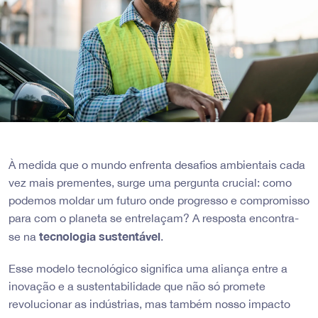
À medida que o mundo enfrenta desafios ambientais cada
vez mais prementes, surge uma pergunta crucial: como
podemos moldar um futuro onde progresso e compromisso
para com o planeta se entrelaçam? A resposta encontra-
tecnologia sustentável
se na
.
Esse modelo tecnológico significa uma aliança entre a
inovação e a sustentabilidade que não só promete
revolucionar as indústrias, mas também nosso impacto