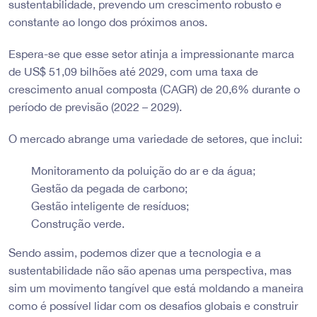
sustentabilidade, prevendo um crescimento robusto e
constante ao longo dos próximos anos.
Espera-se que esse setor atinja a impressionante marca
de US$ 51,09 bilhões até 2029, com uma taxa de
crescimento anual composta (CAGR) de 20,6% durante o
período de previsão (2022 – 2029).
O mercado abrange uma variedade de setores, que inclui:
Monitoramento da poluição do ar e da água;
Gestão da pegada de carbono;
Gestão inteligente de resíduos;
Construção verde.
Sendo assim, podemos dizer que a tecnologia e a
sustentabilidade não são apenas uma perspectiva, mas
sim um movimento tangível que está moldando a maneira
como é possível lidar com os desafios globais e construir