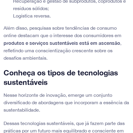
Recuperação e gestão de subprodutos, coprodutos e
resíduos sólidos;
Logística reversa.
Além disso, pesquisas sobre tendências de consumo
online destacam que o interesse dos consumidores em
produtos e serviços sustentáveis está em ascensão
,
refletindo uma conscientização crescente sobre os
desafios ambientais.
Conheça os tipos de tecnologias
sustentáveis
Nesse horizonte de inovação, emerge um conjunto
diversificado de abordagens que incorporam a essência da
sustentabilidade.
Dessas tecnologias sustentáveis, que já fazem parte das
práticas por um futuro mais equilibrado e consciente em