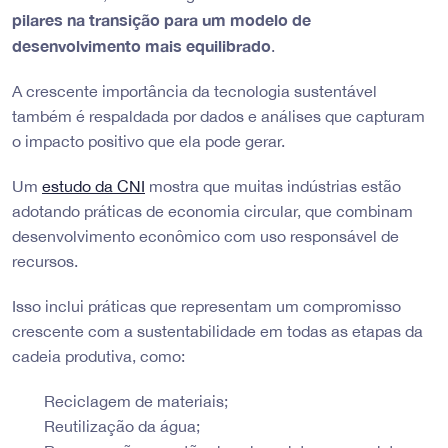
pilares na transição para um modelo de
desenvolvimento mais equilibrado
.
A crescente importância da tecnologia sustentável
também é respaldada por dados e análises que capturam
o impacto positivo que ela pode gerar.
Um
estudo da CNI
mostra que muitas indústrias estão
adotando práticas de economia circular, que combinam
desenvolvimento econômico com uso responsável de
recursos.
Isso inclui práticas que representam um compromisso
crescente com a sustentabilidade em todas as etapas da
cadeia produtiva, como:
Reciclagem de materiais;
Reutilização da água;