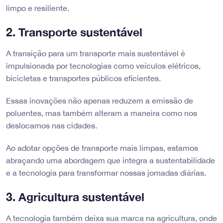
limpo e resiliente.
2. Transporte sustentável
A transição para um transporte mais sustentável é
impulsionada por tecnologias como veículos elétricos,
bicicletas e transportes públicos eficientes.
Essas inovações não apenas reduzem a emissão de
poluentes, mas também alteram a maneira como nos
deslocamos nas cidades.
Ao adotar opções de transporte mais limpas, estamos
abraçando uma abordagem que integra a sustentabilidade
e a tecnologia para transformar nossas jornadas diárias.
3. Agricultura sustentável
A tecnologia também deixa sua marca na agricultura, onde