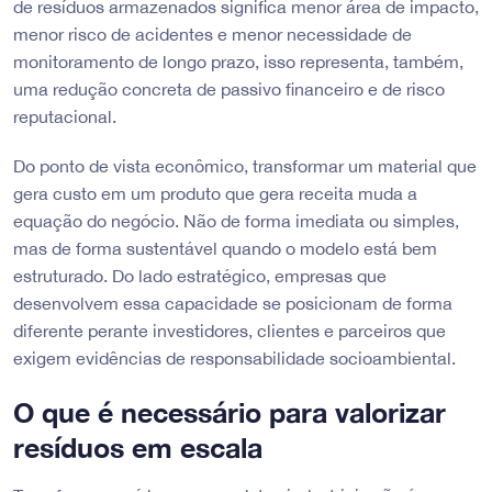
de resíduos armazenados significa menor área de impacto,
menor risco de acidentes e menor necessidade de
monitoramento de longo prazo, isso representa, também,
uma redução concreta de passivo financeiro e de risco
reputacional.
Do ponto de vista econômico, transformar um material que
gera custo em um produto que gera receita muda a
equação do negócio. Não de forma imediata ou simples,
mas de forma sustentável quando o modelo está bem
estruturado. Do lado estratégico, empresas que
desenvolvem essa capacidade se posicionam de forma
diferente perante investidores, clientes e parceiros que
exigem evidências de responsabilidade socioambiental.
O que é necessário para valorizar
resíduos em escala