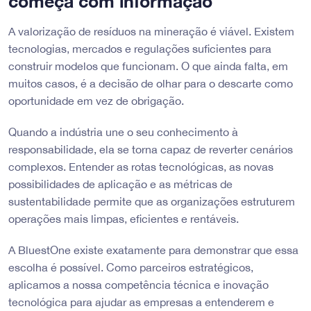
começa com informação
A valorização de resíduos na mineração é viável. Existem
tecnologias, mercados e regulações suficientes para
construir modelos que funcionam. O que ainda falta, em
muitos casos, é a decisão de olhar para o descarte como
oportunidade em vez de obrigação.
Quando a indústria une o seu conhecimento à
responsabilidade, ela se torna capaz de reverter cenários
complexos. Entender as rotas tecnológicas, as novas
possibilidades de aplicação e as métricas de
sustentabilidade permite que as organizações estruturem
operações mais limpas, eficientes e rentáveis.
A BluestOne existe exatamente para demonstrar que essa
escolha é possível. Como parceiros estratégicos,
aplicamos a nossa competência técnica e inovação
tecnológica para ajudar as empresas a entenderem e