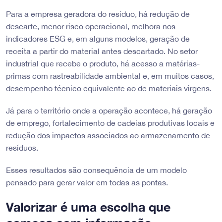
Para a empresa geradora do resíduo, há redução de
descarte, menor risco operacional, melhora nos
indicadores ESG e, em alguns modelos, geração de
receita a partir do material antes descartado. No setor
industrial que recebe o produto, há acesso a matérias-
primas com rastreabilidade ambiental e, em muitos casos,
desempenho técnico equivalente ao de materiais virgens.
Já para o território onde a operação acontece, há geração
de emprego, fortalecimento de cadeias produtivas locais e
redução dos impactos associados ao armazenamento de
resíduos.
Esses resultados são consequência de um modelo
pensado para gerar valor em todas as pontas.
Valorizar é uma escolha que