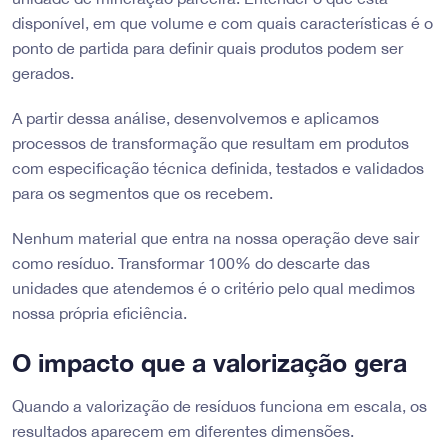
disponível, em que volume e com quais características é o
ponto de partida para definir quais produtos podem ser
gerados.
A partir dessa análise, desenvolvemos e aplicamos
processos de transformação que resultam em produtos
com especificação técnica definida, testados e validados
para os segmentos que os recebem.
Nenhum material que entra na nossa operação deve sair
como resíduo. Transformar 100% do descarte das
unidades que atendemos é o critério pelo qual medimos
nossa própria eficiência.
O impacto que a valorização gera
Quando a valorização de resíduos funciona em escala, os
resultados aparecem em diferentes dimensões.