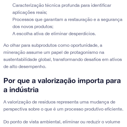
Caracterização técnica profunda para identificar
aplicações reais;
Processos que garantam a restauração e a segurança
dos novos produtos;
A escolha ativa de eliminar desperdícios.
Ao olhar para subprodutos como oportunidade, a
mineração assume um papel de protagonismo na
sustentabilidade global, transformando desafios em ativos
de alto desempenho.
Por que a valorização importa para
a indústria
A valorização de resíduos representa uma mudança de
perspectiva sobre o que é um processo produtivo eficiente.
Do ponto de vista ambiental, eliminar ou reduzir o volume