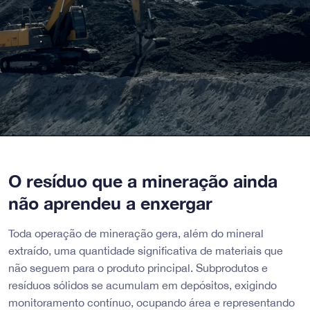
O resíduo que a mineração ainda
não aprendeu a enxergar
Toda operação de mineração gera, além do mineral
extraído, uma quantidade significativa de materiais que
não seguem para o produto principal. Subprodutos e
resíduos sólidos se acumulam em depósitos, exigindo
monitoramento contínuo, ocupando área e representando