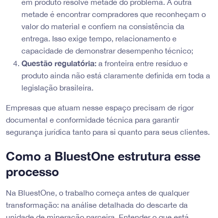
em produto resolve metade do problema. A outra
metade é encontrar compradores que reconheçam o
valor do material e confiem na consistência da
entrega. Isso exige tempo, relacionamento e
capacidade de demonstrar desempenho técnico;
Questão regulatória:
a fronteira entre resíduo e
produto ainda não está claramente definida em toda a
legislação brasileira.
Empresas que atuam nesse espaço precisam de rigor
documental e conformidade técnica para garantir
segurança jurídica tanto para si quanto para seus clientes.
Como a BluestOne estrutura esse
processo
Na BluestOne, o trabalho começa antes de qualquer
transformação: na análise detalhada do descarte da
unidade de mineração parceira. Entender o que está