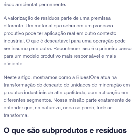
risco ambiental permanente.
A valorização de resíduos parte de uma premissa
diferente. Um material que sobra em um processo
produtivo pode ter aplicação real em outro contexto
industrial. O que é descartável para uma operação pode
ser insumo para outra. Reconhecer isso é o primeiro passo
para um modelo produtivo mais responsável e mais
eficiente.
Neste artigo, mostramos como a BluestOne atua na
transformação do descarte de unidades de mineração em
produtos industriais de alta qualidade, com aplicação em
diferentes segmentos. Nossa missão parte exatamente de
entender que, na natureza, nada se perde, tudo se
transforma.
O que são subprodutos e resíduos