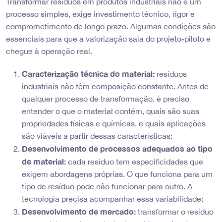
Transformar resíduos em produtos industriais não é um
processo simples, exige investimento técnico, rigor e
comprometimento de longo prazo. Algumas condições são
essenciais para que a valorização saia do projeto-piloto e
chegue à operação real.
Caracterização técnica do material:
resíduos
industriais não têm composição constante. Antes de
qualquer processo de transformação, é preciso
entender o que o material contém, quais são suas
propriedades físicas e químicas, e quais aplicações
são viáveis a partir dessas características;
Desenvolvimento de processos adequados ao tipo
de material:
cada resíduo tem especificidades que
exigem abordagens próprias. O que funciona para um
tipo de resíduo pode não funcionar para outro. A
tecnologia precisa acompanhar essa variabilidade;
Desenvolvimento de mercado:
transformar o resíduo