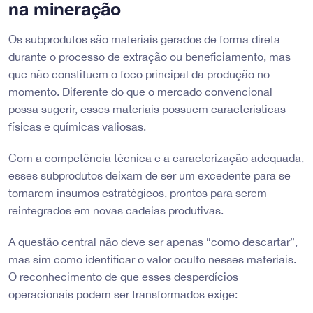
na mineração
Os subprodutos são materiais gerados de forma direta
durante o processo de extração ou beneficiamento, mas
que não constituem o foco principal da produção no
momento. Diferente do que o mercado convencional
possa sugerir, esses materiais possuem características
físicas e químicas valiosas.
Com a competência técnica e a caracterização adequada,
esses subprodutos deixam de ser um excedente para se
tornarem insumos estratégicos, prontos para serem
reintegrados em novas cadeias produtivas.
A questão central não deve ser apenas “como descartar”,
mas sim como identificar o valor oculto nesses materiais.
O reconhecimento de que esses desperdícios
operacionais podem ser transformados exige: