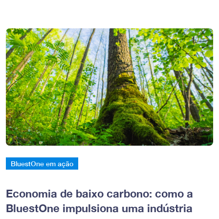
BluestOne em ação
Economia de baixo carbono: como a
BluestOne impulsiona uma indústria