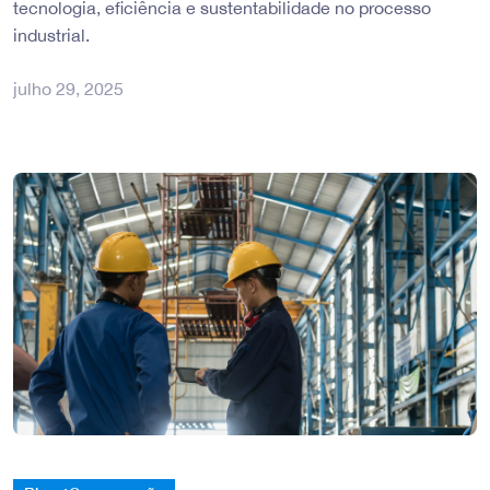
tecnologia, eficiência e sustentabilidade no processo
industrial.
julho 29, 2025