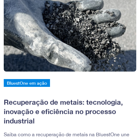
BluestOne em ação
Recuperação de metais: tecnologia,
inovação e eficiência no processo
industrial
Saiba como a recuperação de metais na BluestOne une