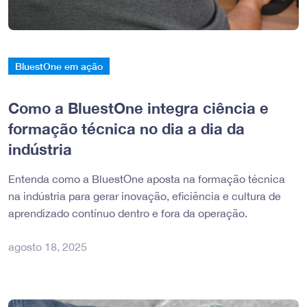
BluestOne em ação
Como a BluestOne integra ciência e
formação técnica no dia a dia da
indústria
Entenda como a BluestOne aposta na formação técnica
na indústria para gerar inovação, eficiência e cultura de
aprendizado contínuo dentro e fora da operação.
agosto 18, 2025