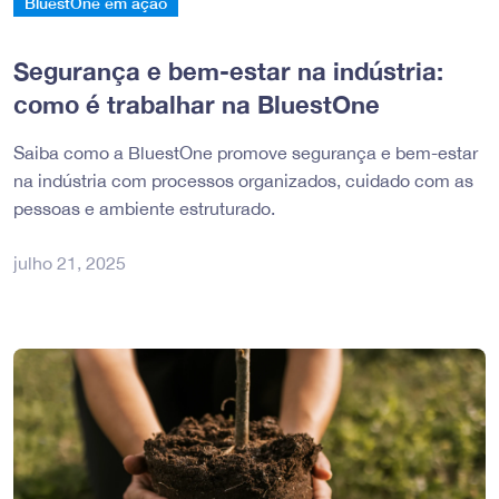
BluestOne em ação
Segurança e bem-estar na indústria:
como é trabalhar na BluestOne
Saiba como a BluestOne promove segurança e bem-estar
na indústria com processos organizados, cuidado com as
pessoas e ambiente estruturado.
julho 21, 2025