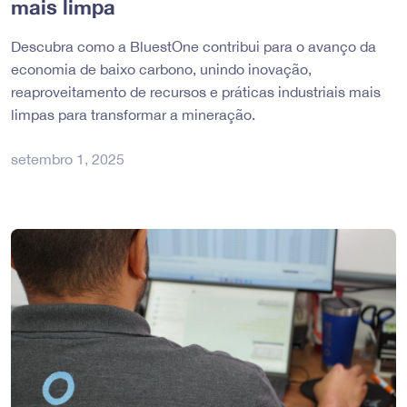
mais limpa
Descubra como a BluestOne contribui para o avanço da
economia de baixo carbono, unindo inovação,
reaproveitamento de recursos e práticas industriais mais
limpas para transformar a mineração.
setembro 1, 2025